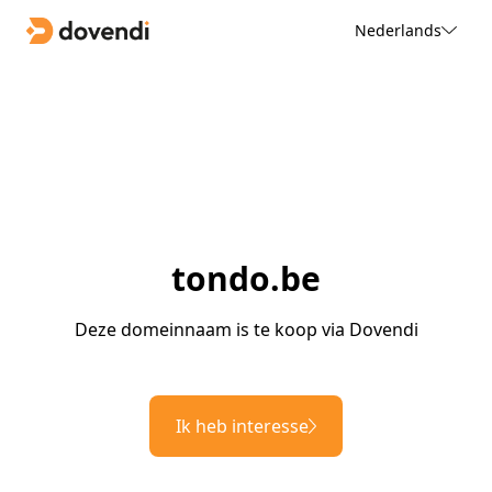
Nederlands
tondo.be
Deze domeinnaam is te koop via Dovendi
Ik heb interesse