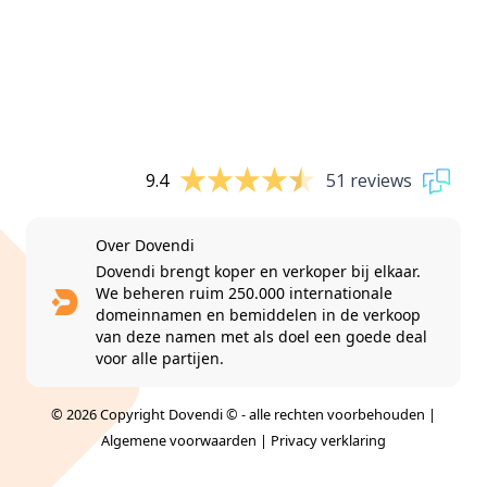
9.4
51 reviews
Over Dovendi
Dovendi brengt koper en verkoper bij elkaar.
We beheren ruim 250.000 internationale
domeinnamen en bemiddelen in de verkoop
van deze namen met als doel een goede deal
voor alle partijen.
© 2026 Copyright Dovendi © - alle rechten voorbehouden |
Algemene voorwaarden
|
Privacy verklaring